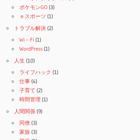
ポケモンGO
(3)
ｅスポーツ
(1)
トラブル解決
(2)
Wi－Fi
(1)
WordPress
(1)
人生
(10)
ライフハック
(1)
仕事
(4)
子育て
(2)
時間管理
(1)
人間関係
(9)
同僚
(3)
家族
(3)