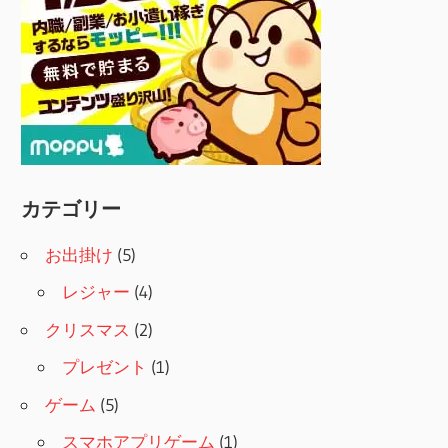
カテゴリー
お出掛け
(5)
レジャー
(4)
クリスマス
(2)
プレゼント
(1)
ゲーム
(5)
スマホアプリゲーム
(1)