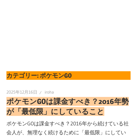
カテゴリー:
ポケモンGO
2025年12月16日
iroha
ポケモンGOは課金すべき？2016年勢
が「最低限」にしていること
ポケモンGOは課金すべき？2016年から続けている社
会人が、無理なく続けるために「最低限」にしてい