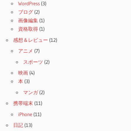
WordPress
(3)
ブログ
(2)
画像編集
(1)
資格取得
(1)
感想＆レビュー
(12)
アニメ
(7)
スポーツ
(2)
映画
(4)
本
(3)
マンガ
(2)
携帯端末
(11)
iPhone
(11)
日記
(13)