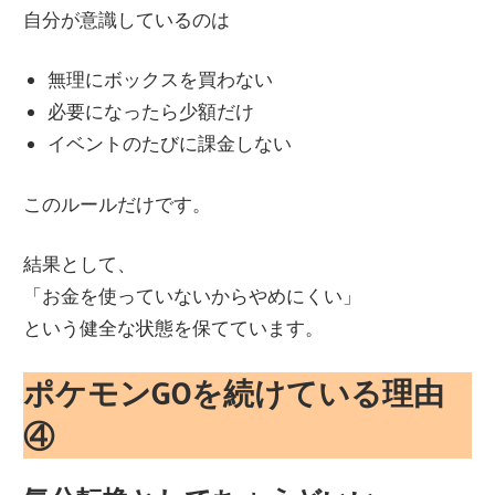
自分が意識しているのは
無理にボックスを買わない
必要になったら少額だけ
イベントのたびに課金しない
このルールだけです。
結果として、
「お金を使っていないからやめにくい」
という健全な状態を保てています。
ポケモンGOを続けている理由
④