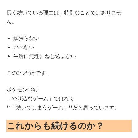
長く続いている理由は、特別なことではありませ
ん。
頑張らない
比べない
生活に無理にねじ込まない
この3つだけです。
ポケモンGOは
「やり込むゲーム」ではなく
**「続いてしまうゲーム」**だと思っています。
これからも続けるのか？