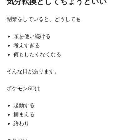
気分転換としてちょうどいい
副業をしていると、どうしても
頭を使い続ける
考えすぎる
何もしたくなくなる
そんな日があります。
ポケモンGOは
起動する
捕まえる
終わり