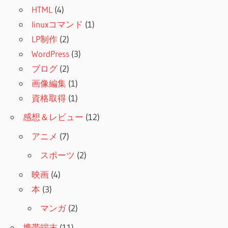
HTML
(4)
linuxコマンド
(1)
LP制作
(2)
WordPress
(3)
ブログ
(2)
画像編集
(1)
資格取得
(1)
感想＆レビュー
(12)
アニメ
(7)
スポーツ
(2)
映画
(4)
本
(3)
マンガ
(2)
携帯端末
(11)