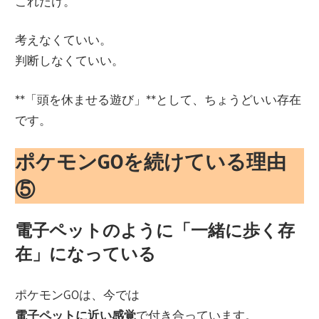
これだけ。
考えなくていい。
判断しなくていい。
**「頭を休ませる遊び」**として、ちょうどいい存在
です。
ポケモンGOを続けている理由
⑤
電子ペットのように「一緒に歩く存
在」になっている
ポケモンGOは、今では
電子ペットに近い感覚
で付き合っています。