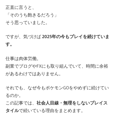
正直に言うと、
「そのうち飽きるだろう」
そう思っていました。
ですが、気づけば
2025年の今もプレイを続けていま
す。
仕事は肉体労働。
副業でブログやFXにも取り組んでいて、時間に余裕
があるわけではありません。
それでも、なぜ今もポケモンGOをやめずに続けてい
るのか。
この記事では、
社会人目線・無理をしないプレイス
タイル
で続いている理由をまとめます。