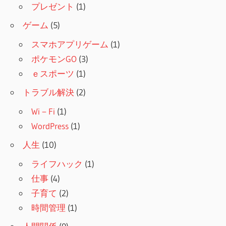
プレゼント
(1)
ゲーム
(5)
スマホアプリゲーム
(1)
ポケモンGO
(3)
ｅスポーツ
(1)
トラブル解決
(2)
Wi－Fi
(1)
WordPress
(1)
人生
(10)
ライフハック
(1)
仕事
(4)
子育て
(2)
時間管理
(1)