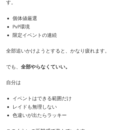
す。
個体値厳選
PvP環境
限定イベントの連続
全部追いかけようとすると、かなり疲れます。
でも、
全部やらなくていい。
自分は
イベントはできる範囲だけ
レイドも無理しない
色違いが出たらラッキー