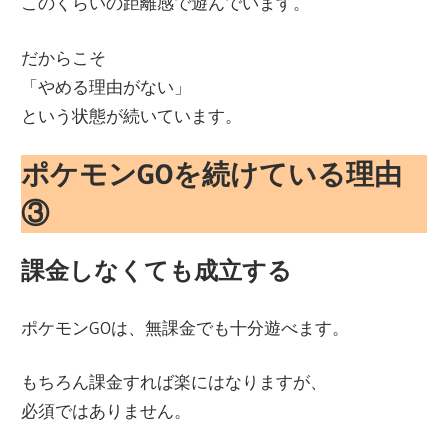
このくらいの距離感で遊んでいます。
だからこそ
「やめる理由がない」
という状態が続いています。
ポケモンGOを続けている理由
③
課金しなくても成立する
ポケモンGOは、無課金でも十分遊べます。
もちろん課金すれば楽にはなりますが、
必須ではありません。