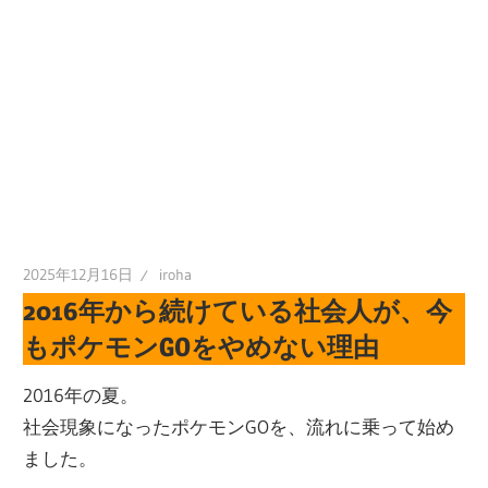
2025年12月16日
iroha
2016年から続けている社会人が、今
もポケモンGOをやめない理由
2016年の夏。
社会現象になったポケモンGOを、流れに乗って始め
ました。