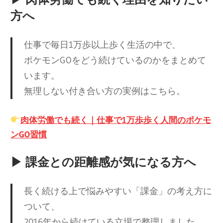
方へ
仕事で毎日1万歩以上歩く生活の中で、
ポケモンGOをどう続けているのかをまとめて
います。
無理しない付き合い方の実例はこちら。
肉体労働でも続く｜仕事で1万歩歩く人間のポケモ
ンGO習慣
▶ 課金との距離感が気になる方へ
長く続ける上で悩みやすい「課金」の考え方に
ついて、
2016年から続けている立場で整理しました。