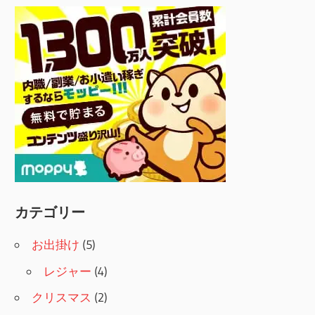
カテゴリー
お出掛け
(5)
レジャー
(4)
クリスマス
(2)