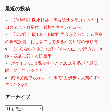
最近の投稿
【体験談】防水技能士実技試験を受けてきた｜当
日の流れ・難易度・感想を本音レビュー
【要約】年間100万円の配当金が入ってくる最高
の株式投資｜初心者でもできる不労所得の作り方
【知らないと損】投資・FX本の正しい読み方｜知
識を収益に変える読書術
ポケモンGOは課金すべき？2016年勢が「最低
限」にしていること
肉体労働でも続く｜仕事で1万歩歩く人間のポケ
モンGO習慣
アーカイブ
ア