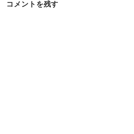
コメントを残す
ン