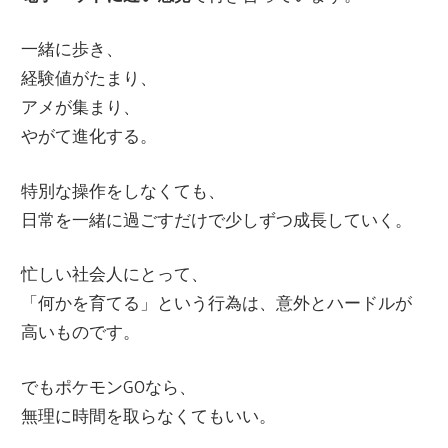
一緒に歩き、
経験値がたまり、
アメが集まり、
やがて進化する。
特別な操作をしなくても、
日常を一緒に過ごすだけで少しずつ成長していく。
忙しい社会人にとって、
「何かを育てる」という行為は、意外とハードルが
高いものです。
でもポケモンGOなら、
無理に時間を取らなくてもいい。