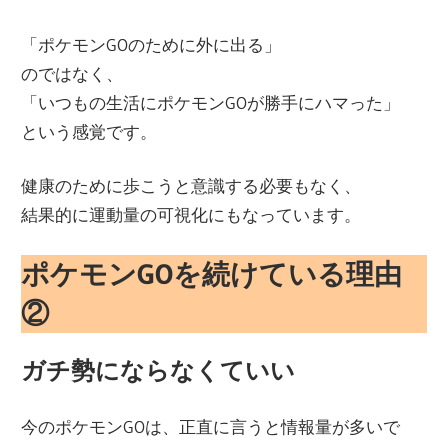
「ポケモンGOのために外に出る」
のではなく、
「いつもの生活にポケモンGOが勝手にハマった」
という感覚です。
健康のために歩こうと意識する必要もなく、
結果的に運動量の可視化にもなっています。
ポケモンGOを続けている理由
②
ガチ勢にならなくていい
今のポケモンGOは、正直に言うと情報量が多いで