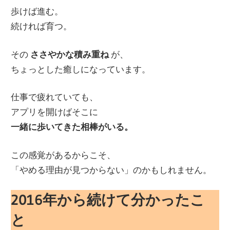
歩けば進む。
続ければ育つ。
その
ささやかな積み重ね
が、
ちょっとした癒しになっています。
仕事で疲れていても、
アプリを開けばそこに
一緒に歩いてきた相棒がいる。
この感覚があるからこそ、
「やめる理由が見つからない」のかもしれません。
2016年から続けて分かったこ
と