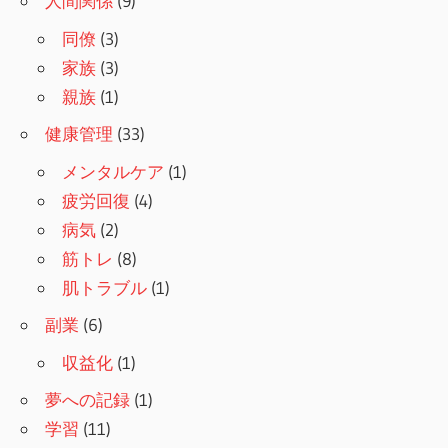
人間関係
(9)
同僚
(3)
家族
(3)
親族
(1)
健康管理
(33)
メンタルケア
(1)
疲労回復
(4)
病気
(2)
筋トレ
(8)
肌トラブル
(1)
副業
(6)
収益化
(1)
夢への記録
(1)
学習
(11)