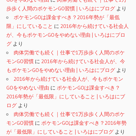
歩歩く人間のポケモンGO習慣 | いろはにブログ
より
ポケモンGOは課金すべき？2016年勢が「最低
限」にしていること
に
2016年から続けている社会人
が、今もポケモンGOをやめない理由 | いろはにブロ
グ
より
肉体労働でも続く｜仕事で1万歩歩く人間のポケ
モンGO習慣
に
2016年から続けている社会人が、今
もポケモンGOをやめない理由 | いろはにブログ
より
2016年から続けている社会人が、今もポケモン
GOをやめない理由
に
ポケモンGOは課金すべき？
2016年勢が「最低限」にしていること | いろはにブ
ログ
より
肉体労働でも続く｜仕事で1万歩歩く人間のポケ
モンGO習慣
に
ポケモンGOは課金すべき？2016年勢
が「最低限」にしていること | いろはにブログ
より