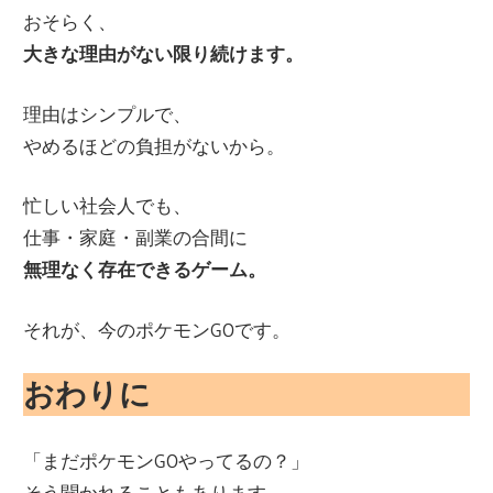
おそらく、
大きな理由がない限り続けます。
理由はシンプルで、
やめるほどの負担がないから。
忙しい社会人でも、
仕事・家庭・副業の合間に
無理なく存在できるゲーム。
それが、今のポケモンGOです。
おわりに
「まだポケモンGOやってるの？」
そう聞かれることもあります。