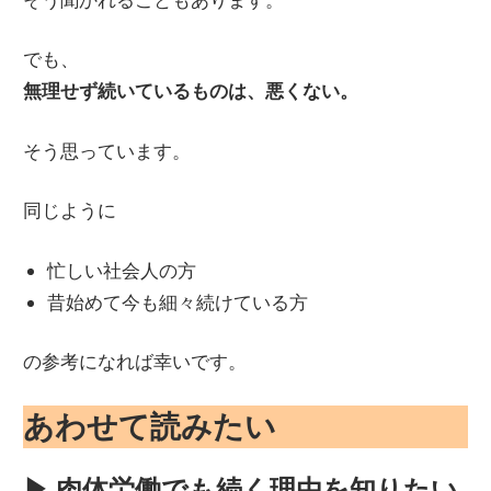
でも、
無理せず続いているものは、悪くない。
そう思っています。
同じように
忙しい社会人の方
昔始めて今も細々続けている方
の参考になれば幸いです。
あわせて読みたい
▶ 肉体労働でも続く理由を知りたい