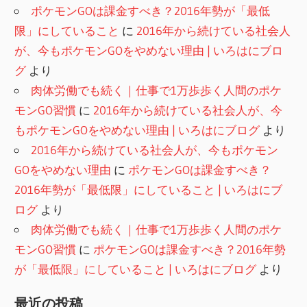
ポケモンGOは課金すべき？2016年勢が「最低
限」にしていること
に
2016年から続けている社会人
が、今もポケモンGOをやめない理由 | いろはにブロ
グ
より
肉体労働でも続く｜仕事で1万歩歩く人間のポケ
モンGO習慣
に
2016年から続けている社会人が、今
もポケモンGOをやめない理由 | いろはにブログ
より
2016年から続けている社会人が、今もポケモン
GOをやめない理由
に
ポケモンGOは課金すべき？
2016年勢が「最低限」にしていること | いろはにブ
ログ
より
肉体労働でも続く｜仕事で1万歩歩く人間のポケ
モンGO習慣
に
ポケモンGOは課金すべき？2016年勢
が「最低限」にしていること | いろはにブログ
より
最近の投稿