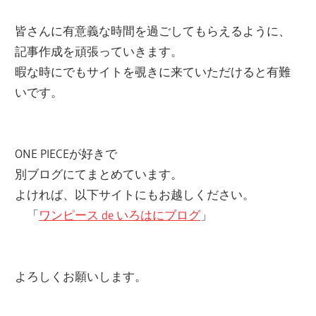
皆さんに有意義な時間を過ごしてもらえるように、
記事作成を頑張っていきます。
暇な時にでもサイトを覗きに来ていただけると有難
いです。
ONE PIECEが好きで
別ブログにてまとめています。
よければ、以下サイトにもお越しください。
「
ワンピース de いろはにブログ
」
よろしくお願いします。