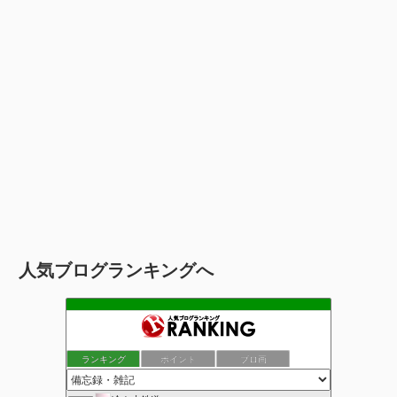
人気ブログランキングへ
ランキング
ポイント
ブロ画