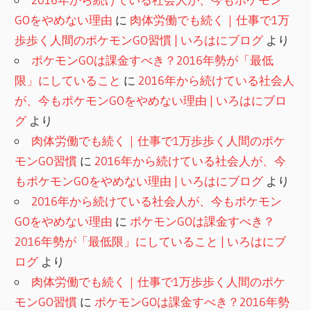
GOをやめない理由
に
肉体労働でも続く｜仕事で1万
歩歩く人間のポケモンGO習慣 | いろはにブログ
より
ポケモンGOは課金すべき？2016年勢が「最低
限」にしていること
に
2016年から続けている社会人
が、今もポケモンGOをやめない理由 | いろはにブロ
グ
より
肉体労働でも続く｜仕事で1万歩歩く人間のポケ
モンGO習慣
に
2016年から続けている社会人が、今
もポケモンGOをやめない理由 | いろはにブログ
より
2016年から続けている社会人が、今もポケモン
GOをやめない理由
に
ポケモンGOは課金すべき？
2016年勢が「最低限」にしていること | いろはにブ
ログ
より
肉体労働でも続く｜仕事で1万歩歩く人間のポケ
モンGO習慣
に
ポケモンGOは課金すべき？2016年勢