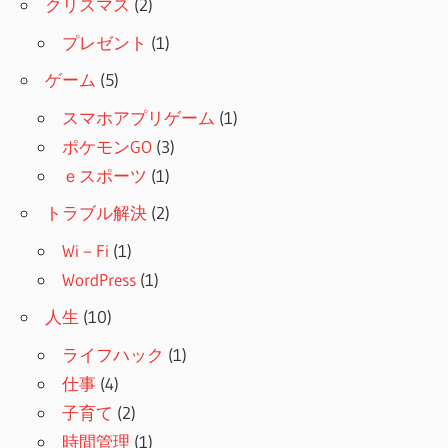
クリスマス
(2)
プレゼント
(1)
ゲーム
(5)
スマホアプリゲーム
(1)
ポケモンGO
(3)
ｅスポーツ
(1)
トラブル解決
(2)
Wi－Fi
(1)
WordPress
(1)
人生
(10)
ライフハック
(1)
仕事
(4)
子育て
(2)
時間管理
(1)