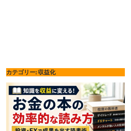
カテゴリー:
収益化