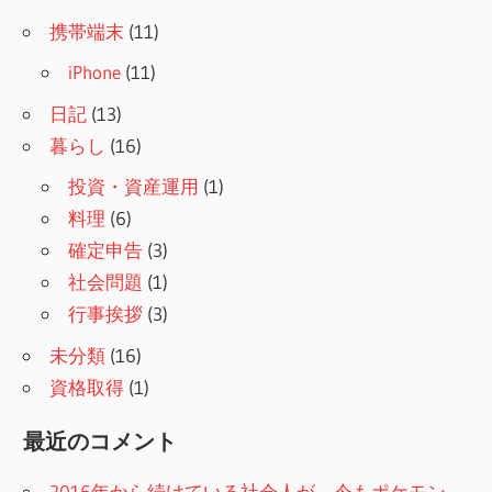
携帯端末
(11)
iPhone
(11)
日記
(13)
暮らし
(16)
投資・資産運用
(1)
料理
(6)
確定申告
(3)
社会問題
(1)
行事挨拶
(3)
未分類
(16)
資格取得
(1)
最近のコメント
2016年から続けている社会人が、今もポケモン