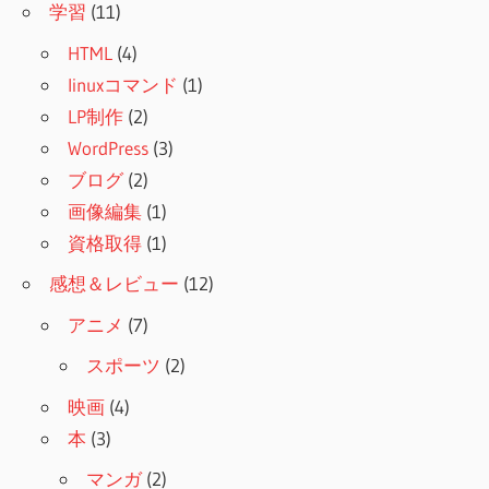
学習
(11)
HTML
(4)
linuxコマンド
(1)
LP制作
(2)
WordPress
(3)
ブログ
(2)
画像編集
(1)
資格取得
(1)
感想＆レビュー
(12)
アニメ
(7)
スポーツ
(2)
映画
(4)
本
(3)
マンガ
(2)