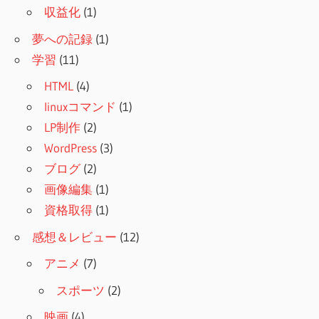
収益化
(1)
夢への記録
(1)
学習
(11)
HTML
(4)
linuxコマンド
(1)
LP制作
(2)
WordPress
(3)
ブログ
(2)
画像編集
(1)
資格取得
(1)
感想＆レビュー
(12)
アニメ
(7)
スポーツ
(2)
映画
(4)