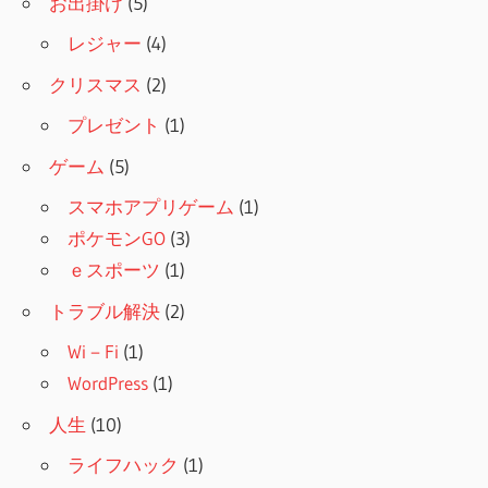
お出掛け
(5)
レジャー
(4)
クリスマス
(2)
プレゼント
(1)
ゲーム
(5)
スマホアプリゲーム
(1)
ポケモンGO
(3)
ｅスポーツ
(1)
トラブル解決
(2)
Wi－Fi
(1)
WordPress
(1)
人生
(10)
ライフハック
(1)