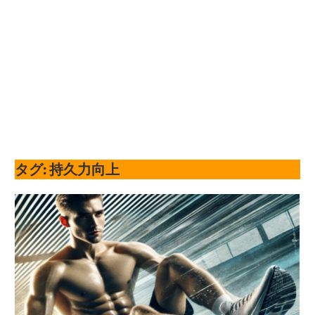
タグ:
持久力向上