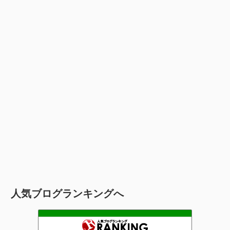
人気ブログランキングへ