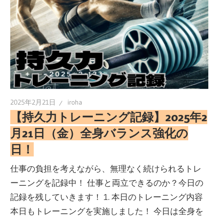
2025年2月21日
iroha
【持久力トレーニング記録】2025年2
月21日（金）全身バランス強化の
日！
仕事の負担を考えながら、無理なく続けられるトレ
ーニングを記録中！ 仕事と両立できるのか？今日の
記録を残していきます！ 1. 本日のトレーニング内容
本日もトレーニングを実施しました！ 今日は全身を