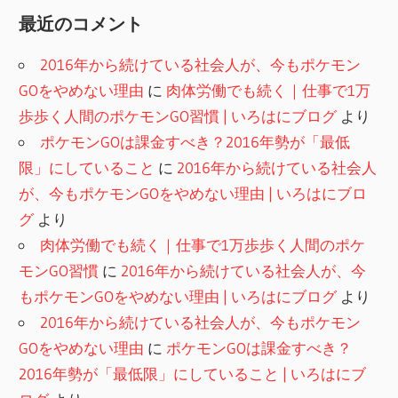
最近のコメント
2016年から続けている社会人が、今もポケモン
GOをやめない理由
に
肉体労働でも続く｜仕事で1万
歩歩く人間のポケモンGO習慣 | いろはにブログ
より
ポケモンGOは課金すべき？2016年勢が「最低
限」にしていること
に
2016年から続けている社会人
が、今もポケモンGOをやめない理由 | いろはにブロ
グ
より
肉体労働でも続く｜仕事で1万歩歩く人間のポケ
モンGO習慣
に
2016年から続けている社会人が、今
もポケモンGOをやめない理由 | いろはにブログ
より
2016年から続けている社会人が、今もポケモン
GOをやめない理由
に
ポケモンGOは課金すべき？
2016年勢が「最低限」にしていること | いろはにブ