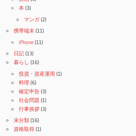
本
(3)
マンガ
(2)
携帯端末
(11)
iPhone
(11)
日記
(13)
暮らし
(16)
投資・資産運用
(1)
料理
(6)
確定申告
(3)
社会問題
(1)
行事挨拶
(3)
未分類
(16)
資格取得
(1)