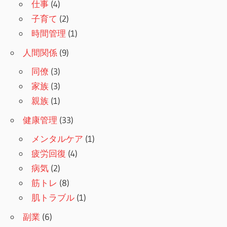
仕事
(4)
子育て
(2)
時間管理
(1)
人間関係
(9)
同僚
(3)
家族
(3)
親族
(1)
健康管理
(33)
メンタルケア
(1)
疲労回復
(4)
病気
(2)
筋トレ
(8)
肌トラブル
(1)
副業
(6)