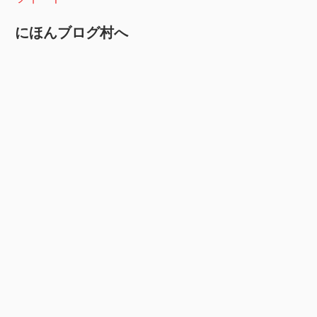
にほんブログ村へ