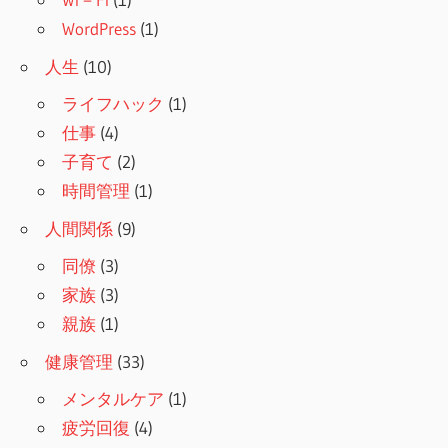
WordPress
(1)
人生
(10)
ライフハック
(1)
仕事
(4)
子育て
(2)
時間管理
(1)
人間関係
(9)
同僚
(3)
家族
(3)
親族
(1)
健康管理
(33)
メンタルケア
(1)
疲労回復
(4)