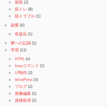
病気
(2)
筋トレ
(8)
肌トラブル
(1)
副業
(6)
収益化
(1)
夢への記録
(1)
学習
(11)
HTML
(4)
linuxコマンド
(1)
LP制作
(2)
WordPress
(3)
ブログ
(2)
画像編集
(1)
資格取得
(1)