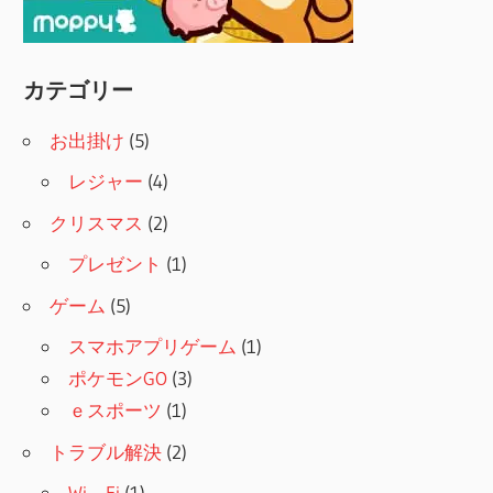
カテゴリー
お出掛け
(5)
レジャー
(4)
クリスマス
(2)
プレゼント
(1)
ゲーム
(5)
スマホアプリゲーム
(1)
ポケモンGO
(3)
ｅスポーツ
(1)
トラブル解決
(2)
Wi－Fi
(1)