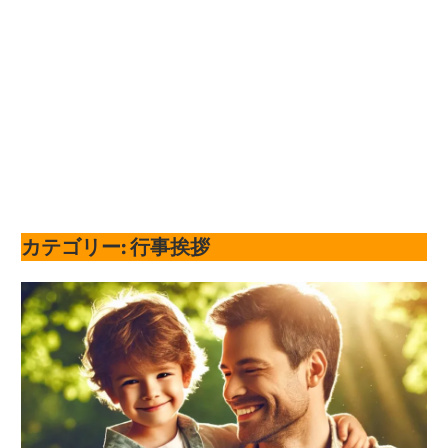
カテゴリー:
行事挨拶