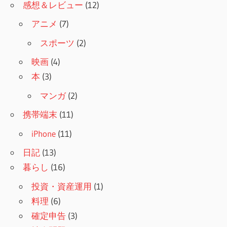
感想＆レビュー
(12)
アニメ
(7)
スポーツ
(2)
映画
(4)
本
(3)
マンガ
(2)
携帯端末
(11)
iPhone
(11)
日記
(13)
暮らし
(16)
投資・資産運用
(1)
料理
(6)
確定申告
(3)