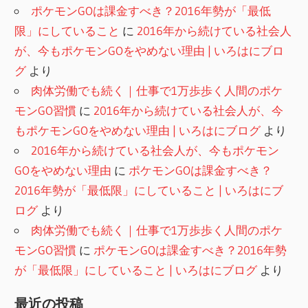
ポケモンGOは課金すべき？2016年勢が「最低
限」にしていること
に
2016年から続けている社会人
が、今もポケモンGOをやめない理由 | いろはにブロ
グ
より
肉体労働でも続く｜仕事で1万歩歩く人間のポケ
モンGO習慣
に
2016年から続けている社会人が、今
もポケモンGOをやめない理由 | いろはにブログ
より
2016年から続けている社会人が、今もポケモン
GOをやめない理由
に
ポケモンGOは課金すべき？
2016年勢が「最低限」にしていること | いろはにブ
ログ
より
肉体労働でも続く｜仕事で1万歩歩く人間のポケ
モンGO習慣
に
ポケモンGOは課金すべき？2016年勢
が「最低限」にしていること | いろはにブログ
より
最近の投稿