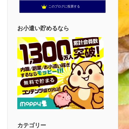
このブログに投票する
お小遣い貯めるなら
カテゴリー