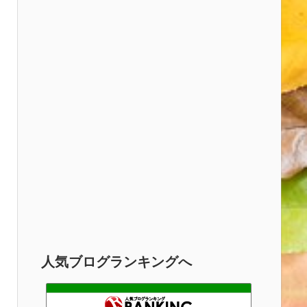
人気ブログランキングへ