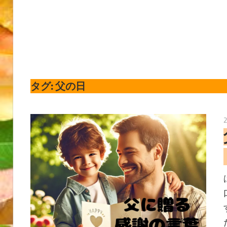
タグ:
父の日