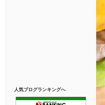
人気ブログランキングへ