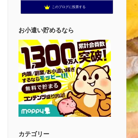
このブログに投票する
お小遣い貯めるなら
カテゴリー