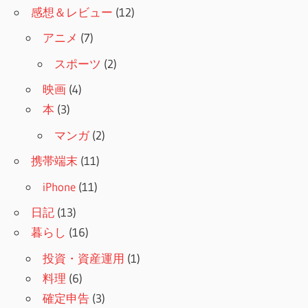
感想＆レビュー
(12)
アニメ
(7)
スポーツ
(2)
映画
(4)
本
(3)
マンガ
(2)
携帯端末
(11)
iPhone
(11)
日記
(13)
暮らし
(16)
投資・資産運用
(1)
料理
(6)
確定申告
(3)