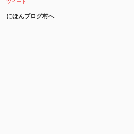
ツイート
にほんブログ村へ