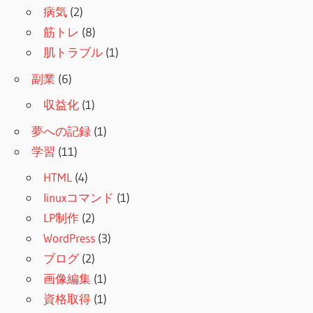
病気
(2)
筋トレ
(8)
肌トラブル
(1)
副業
(6)
収益化
(1)
夢への記録
(1)
学習
(11)
HTML
(4)
linuxコマンド
(1)
LP制作
(2)
WordPress
(3)
ブログ
(2)
画像編集
(1)
資格取得
(1)