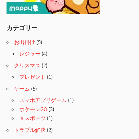
カテゴリー
お出掛け
(5)
レジャー
(4)
クリスマス
(2)
プレゼント
(1)
ゲーム
(5)
スマホアプリゲーム
(1)
ポケモンGO
(3)
ｅスポーツ
(1)
トラブル解決
(2)