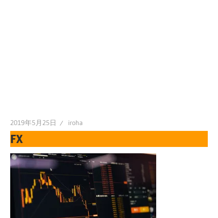
2019年5月25日
iroha
FX