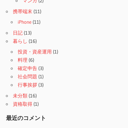
マンガ
(2)
携帯端末
(11)
iPhone
(11)
日記
(13)
暮らし
(16)
投資・資産運用
(1)
料理
(6)
確定申告
(3)
社会問題
(1)
行事挨拶
(3)
未分類
(16)
資格取得
(1)
最近のコメント