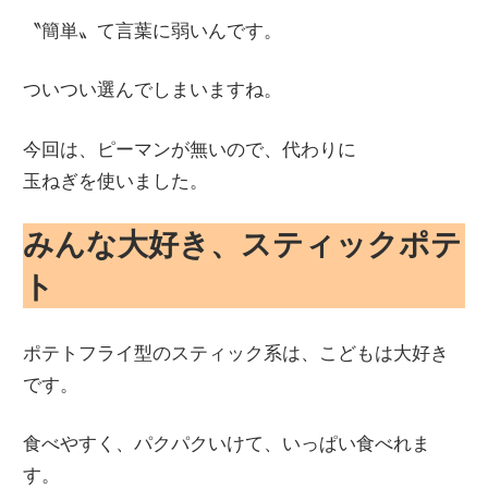
〝簡単〟て言葉に弱いんです。
ついつい選んでしまいますね。
今回は、ピーマンが無いので、代わりに
玉ねぎを使いました。
みんな大好き、スティックポテ
ト
ポテトフライ型のスティック系は、こどもは大好き
です。
食べやすく、パクパクいけて、いっぱい食べれま
す。