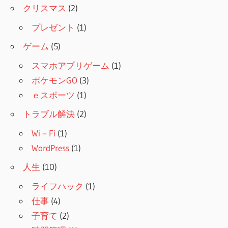
クリスマス
(2)
プレゼント
(1)
ゲーム
(5)
スマホアプリゲーム
(1)
ポケモンGO
(3)
ｅスポーツ
(1)
トラブル解決
(2)
Wi－Fi
(1)
WordPress
(1)
人生
(10)
ライフハック
(1)
仕事
(4)
子育て
(2)