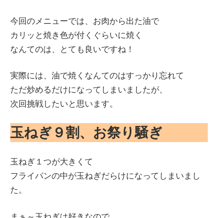
今回のメニューでは、お肉から出た油で
カリッと焼き色が付くぐらいに焼く
なんてのは、とても良いですね！
実際には、油で焼くなんてのはすっかり忘れて
ただ炒めるだけになってしまいましたが、
次回挑戦したいと思います。
玉ねぎ９割、お祭り騒ぎ
玉ねぎ１つが大きくて
フライパンの中が玉ねぎだらけになってしまいまし
た。
まぁ～玉ねぎは好きなので