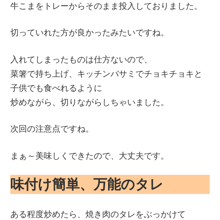
牛こまをトレーからそのまま投入しておりました。
切っていれた方が良かったみたいですね。
入れてしまったものは仕方ないので、
菜箸で持ち上げ、キッチンバサミでチョキチョキと
子供でも食べれるように
炒めながら、切りながらしちゃいました。
次回の注意点ですね。
まぁ～美味しくできたので、大丈夫です。
味付け簡単、万能のタレ
ある程度炒めたら、焼き肉のタレをぶっかけて