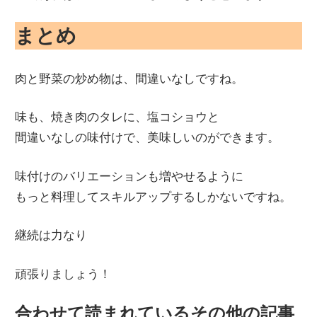
まとめ
肉と野菜の炒め物は、間違いなしですね。
味も、焼き肉のタレに、塩コショウと
間違いなしの味付けで、美味しいのができます。
味付けのバリエーションも増やせるように
もっと料理してスキルアップするしかないですね。
継続は力なり
頑張りましょう！
合わせて読まれているその他の記事