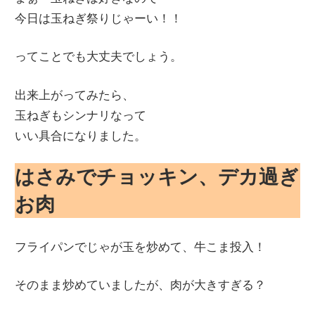
今日は玉ねぎ祭りじゃーい！！
ってことでも大丈夫でしょう。
出来上がってみたら、
玉ねぎもシンナリなって
いい具合になりました。
はさみでチョッキン、デカ過ぎ
お肉
フライパンでじゃが玉を炒めて、牛こま投入！
そのまま炒めていましたが、肉が大きすぎる？