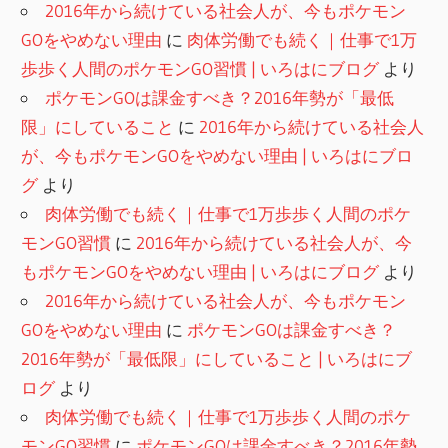
2016年から続けている社会人が、今もポケモン
GOをやめない理由
に
肉体労働でも続く｜仕事で1万
歩歩く人間のポケモンGO習慣 | いろはにブログ
より
ポケモンGOは課金すべき？2016年勢が「最低
限」にしていること
に
2016年から続けている社会人
が、今もポケモンGOをやめない理由 | いろはにブロ
グ
より
肉体労働でも続く｜仕事で1万歩歩く人間のポケ
モンGO習慣
に
2016年から続けている社会人が、今
もポケモンGOをやめない理由 | いろはにブログ
より
2016年から続けている社会人が、今もポケモン
GOをやめない理由
に
ポケモンGOは課金すべき？
2016年勢が「最低限」にしていること | いろはにブ
ログ
より
肉体労働でも続く｜仕事で1万歩歩く人間のポケ
モンGO習慣
に
ポケモンGOは課金すべき？2016年勢