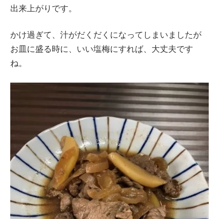
出来上がりです。
かけ過ぎて、汁がだくだくになってしまいましたが
お皿に盛る時に、いい塩梅にすれば、大丈夫です
ね。