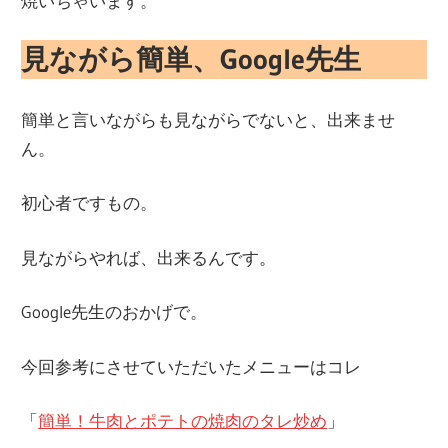
焼いちゃいます。
見ながら簡単、Google先生
簡単と言いながらも見ながらでないと、出来ませ
ん。
初心者ですもの。
見ながらやれば、出来るんです。
Google先生のおかげで。
今回参考にさせていただいたメニューはコレ
「
簡単！牛肉とポテトの焼肉のタレ炒め
」