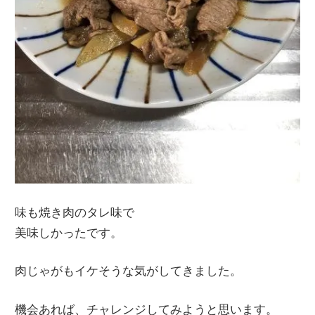
味も焼き肉のタレ味で
美味しかったです。
肉じゃがもイケそうな気がしてきました。
機会あれば、チャレンジしてみようと思います。