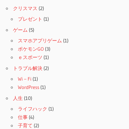
クリスマス
(2)
プレゼント
(1)
ゲーム
(5)
スマホアプリゲーム
(1)
ポケモンGO
(3)
ｅスポーツ
(1)
トラブル解決
(2)
Wi－Fi
(1)
WordPress
(1)
人生
(10)
ライフハック
(1)
仕事
(4)
子育て
(2)