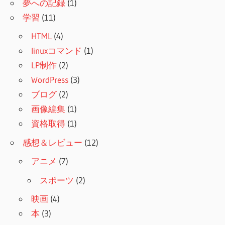
夢への記録
(1)
学習
(11)
HTML
(4)
linuxコマンド
(1)
LP制作
(2)
WordPress
(3)
ブログ
(2)
画像編集
(1)
資格取得
(1)
感想＆レビュー
(12)
アニメ
(7)
スポーツ
(2)
映画
(4)
本
(3)