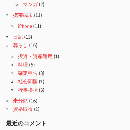
マンガ
(2)
携帯端末
(11)
iPhone
(11)
日記
(13)
暮らし
(16)
投資・資産運用
(1)
料理
(6)
確定申告
(3)
社会問題
(1)
行事挨拶
(3)
未分類
(16)
資格取得
(1)
最近のコメント