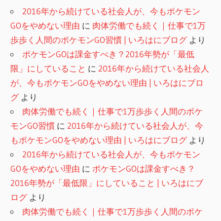
2016年から続けている社会人が、今もポケモン
GOをやめない理由
に
肉体労働でも続く｜仕事で1万
歩歩く人間のポケモンGO習慣 | いろはにブログ
より
ポケモンGOは課金すべき？2016年勢が「最低
限」にしていること
に
2016年から続けている社会人
が、今もポケモンGOをやめない理由 | いろはにブロ
グ
より
肉体労働でも続く｜仕事で1万歩歩く人間のポケ
モンGO習慣
に
2016年から続けている社会人が、今
もポケモンGOをやめない理由 | いろはにブログ
より
2016年から続けている社会人が、今もポケモン
GOをやめない理由
に
ポケモンGOは課金すべき？
2016年勢が「最低限」にしていること | いろはにブ
ログ
より
肉体労働でも続く｜仕事で1万歩歩く人間のポケ