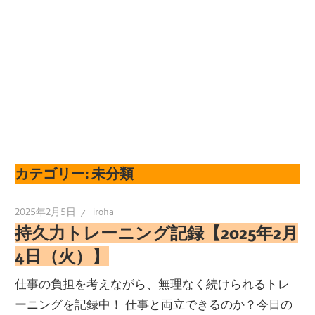
カテゴリー:
未分類
2025年2月5日
iroha
持久力トレーニング記録【2025年2月
4日（火）】
仕事の負担を考えながら、無理なく続けられるトレ
ーニングを記録中！ 仕事と両立できるのか？今日の