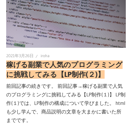
2021年3月26日
iroha
稼げる副業で人気のプログラミング
に挑戦してみる【LP制作(２)】
前回記事の続きです。 前回記事→稼げる副業で人気
のプログラミングに挑戦してみる【LP制作(１)】 LP制
作(１)では、LP制作の構成について学びました。 html
も少し学んで、商品説明の文章を大まかに書いた所
までです。