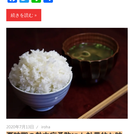
有
続きを読む
2020年7月13日
iroha