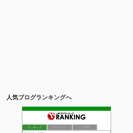
人気ブログランキングへ
ランキング
ポイント
ブロ画