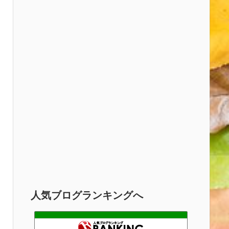
人気ブログランキングへ