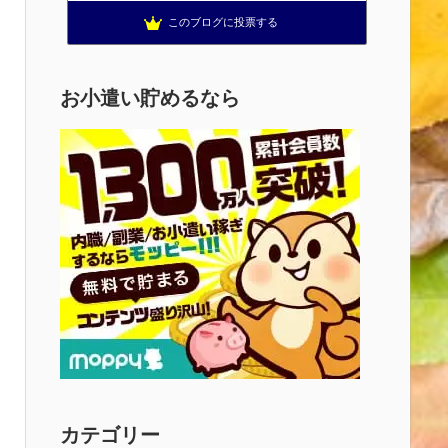
このブログに投票する
お小遣い貯めるなら
カテゴリー