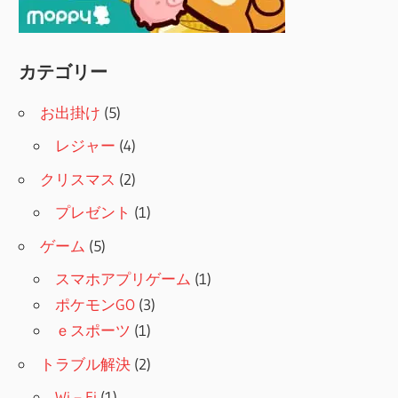
カテゴリー
お出掛け
(5)
レジャー
(4)
クリスマス
(2)
プレゼント
(1)
ゲーム
(5)
スマホアプリゲーム
(1)
ポケモンGO
(3)
ｅスポーツ
(1)
トラブル解決
(2)
Wi－Fi
(1)