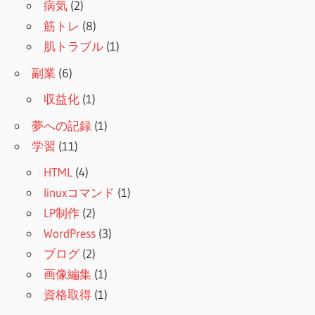
病気
(2)
筋トレ
(8)
肌トラブル
(1)
副業
(6)
収益化
(1)
夢への記録
(1)
学習
(11)
HTML
(4)
linuxコマンド
(1)
LP制作
(2)
WordPress
(3)
ブログ
(2)
画像編集
(1)
資格取得
(1)