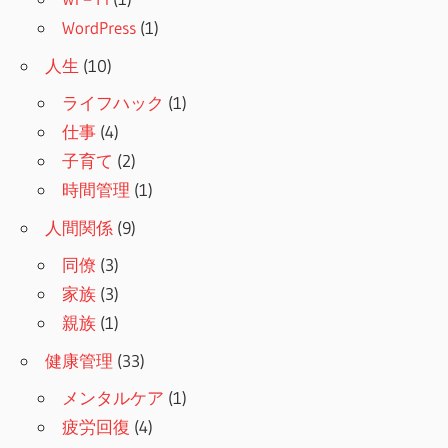
WordPress
(1)
人生
(10)
ライフハック
(1)
仕事
(4)
子育て
(2)
時間管理
(1)
人間関係
(9)
同僚
(3)
家族
(3)
親族
(1)
健康管理
(33)
メンタルケア
(1)
疲労回復
(4)