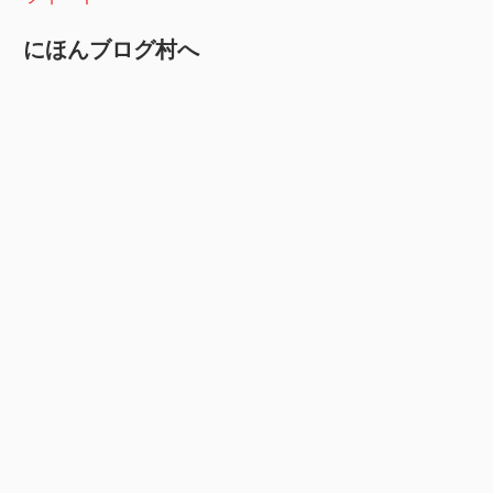
にほんブログ村へ