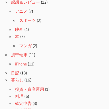
感想＆レビュー
(12)
アニメ
(7)
スポーツ
(2)
映画
(4)
本
(3)
マンガ
(2)
携帯端末
(11)
iPhone
(11)
日記
(13)
暮らし
(16)
投資・資産運用
(1)
料理
(6)
確定申告
(3)