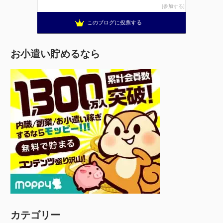
参加する
このブログに投票する
お小遣い貯めるなら
カテゴリー