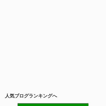
人気ブログランキングへ