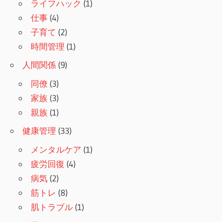
ライフハック
(1)
仕事
(4)
子育て
(2)
時間管理
(1)
人間関係
(9)
同僚
(3)
家族
(3)
親族
(1)
健康管理
(33)
メンタルケア
(1)
疲労回復
(4)
病気
(2)
筋トレ
(8)
肌トラブル
(1)