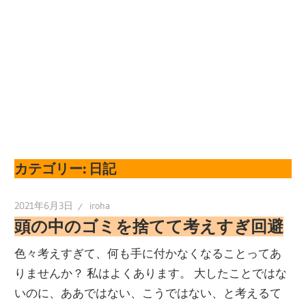
カテゴリー:
日記
2021年6月3日
iroha
頭の中のゴミを捨てて考えすぎ回避
色々考えすぎて、何も手に付かなくなることってあ
りませんか？ 私はよくあります。 大したことではな
いのに、ああではない、こうではない、と考えるて