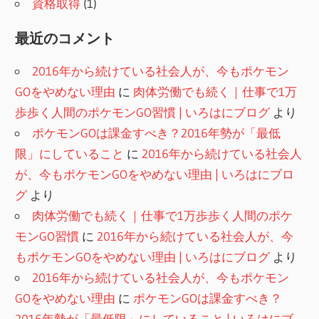
資格取得
(1)
最近のコメント
2016年から続けている社会人が、今もポケモン
GOをやめない理由
に
肉体労働でも続く｜仕事で1万
歩歩く人間のポケモンGO習慣 | いろはにブログ
より
ポケモンGOは課金すべき？2016年勢が「最低
限」にしていること
に
2016年から続けている社会人
が、今もポケモンGOをやめない理由 | いろはにブロ
グ
より
肉体労働でも続く｜仕事で1万歩歩く人間のポケ
モンGO習慣
に
2016年から続けている社会人が、今
もポケモンGOをやめない理由 | いろはにブログ
より
2016年から続けている社会人が、今もポケモン
GOをやめない理由
に
ポケモンGOは課金すべき？
2016年勢が「最低限」にしていること | いろはにブ