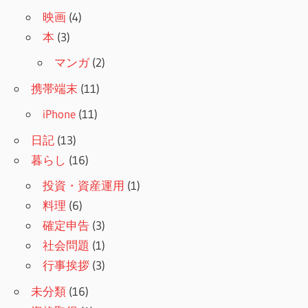
映画
(4)
本
(3)
マンガ
(2)
携帯端末
(11)
iPhone
(11)
日記
(13)
暮らし
(16)
投資・資産運用
(1)
料理
(6)
確定申告
(3)
社会問題
(1)
行事挨拶
(3)
未分類
(16)