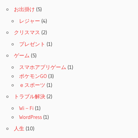
お出掛け
(5)
レジャー
(4)
クリスマス
(2)
プレゼント
(1)
ゲーム
(5)
スマホアプリゲーム
(1)
ポケモンGO
(3)
ｅスポーツ
(1)
トラブル解決
(2)
Wi－Fi
(1)
WordPress
(1)
人生
(10)