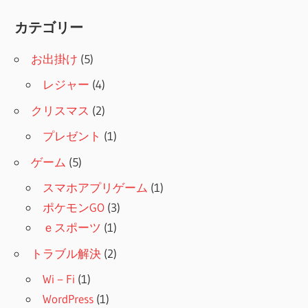
カテゴリー
お出掛け
(5)
レジャー
(4)
クリスマス
(2)
プレゼント
(1)
ゲーム
(5)
スマホアプリゲーム
(1)
ポケモンGO
(3)
ｅスポーツ
(1)
トラブル解決
(2)
Wi－Fi
(1)
WordPress
(1)