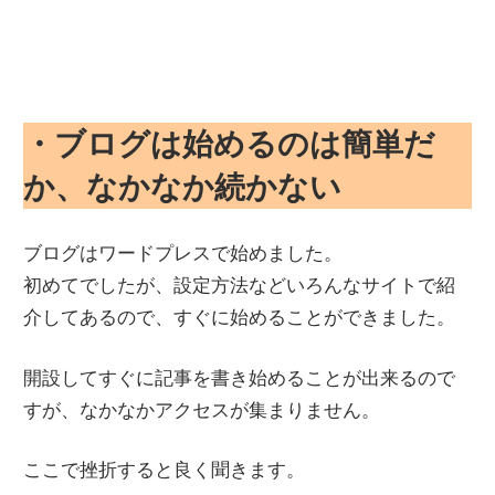
・ブログは始めるのは簡単だ
か、なかなか続かない
ブログはワードプレスで始めました。
初めてでしたが、設定方法などいろんなサイトで紹
介してあるので、すぐに始めることができました。
開設してすぐに記事を書き始めることが出来るので
すが、なかなかアクセスが集まりません。
ここで挫折すると良く聞きます。