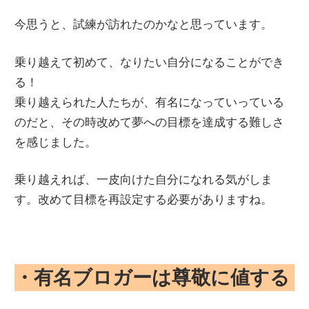
今思うと、試練が訪れたのかなと思っています。
乗り越えて初めて、なりたい自分になることができ
る！
乗り越えられた人たちが、有名になっていっている
のだと、その時改めて夢への目標を達成する難しさ
を感じました。
乗り越えれば、一皮向けた自分になれる気がしま
す。改めて目標を再設定する必要がありますね。
・有名ブロガーは尊敬に値する