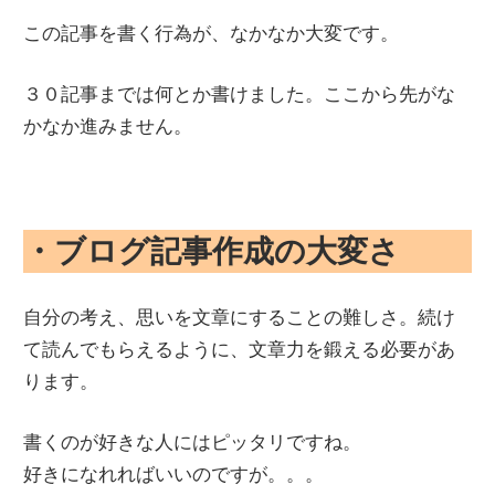
この記事を書く行為が、なかなか大変です。
３０記事までは何とか書けました。ここから先がな
かなか進みません。
・ブログ記事作成の大変さ
自分の考え、思いを文章にすることの難しさ。続け
て読んでもらえるように、文章力を鍛える必要があ
ります。
書くのが好きな人にはピッタリですね。
好きになれればいいのですが。。。