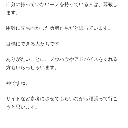
自分の持っていないモノを持っている人は、尊敬し
ます。
困難に立ち向かった勇者たちだと思っています。
目標にできる人たちです。
ありがたいことに、ノウハウやアドバイスをくれる
方もいらっしゃいます。
神ですね。
サイトなど参考にさせてもらいながら頑張って行こ
うと思います。