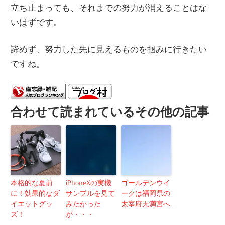
立ち止まっても、それまでの努力が消えることはな
いはずです。
諦めず、努力した先に見えるものを掴みに行きたい
ですね。
合わせて読まれているその他の記事
本格的な夏前
iPhoneXの実機
ゴールデンウイ
に！効果的なダ
サンプルを見て
ークは福岡県の
イエットグッ
みたかった
太宰府天満宮へ
ズ！
が・・・