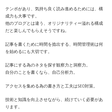
テンポがあり、気持ち良く読み進めるためには、構
成力も大事です。
他のブログとは違う、オリジナリティー溢れる構成
だと楽しんでもらえそうですね。
記事を書くために時間を捻出する、時間管理術は何
を始めるにも大切です。
記事にする為のネタを探す観察力と洞察力。
自分のことを書くなら、自己分析力。
アクセスを集める為の書き方と工夫はSEO対策。
技術と知識を向上させながら、続けていく必要があ
ります。