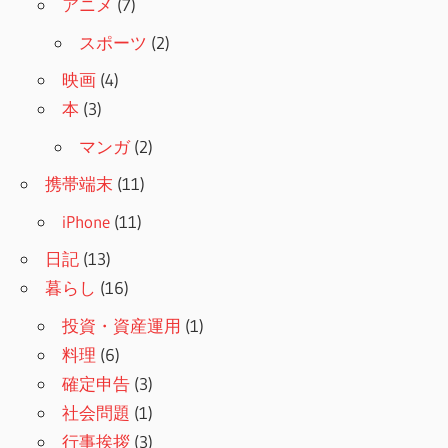
アニメ
(7)
スポーツ
(2)
映画
(4)
本
(3)
マンガ
(2)
携帯端末
(11)
iPhone
(11)
日記
(13)
暮らし
(16)
投資・資産運用
(1)
料理
(6)
確定申告
(3)
社会問題
(1)
行事挨拶
(3)