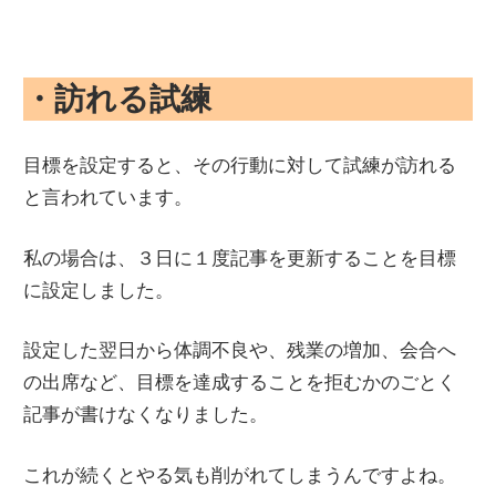
・訪れる試練
目標を設定すると、その行動に対して試練が訪れる
と言われています。
私の場合は、３日に１度記事を更新することを目標
に設定しました。
設定した翌日から体調不良や、残業の増加、会合へ
の出席など、目標を達成することを拒むかのごとく
記事が書けなくなりました。
これが続くとやる気も削がれてしまうんですよね。