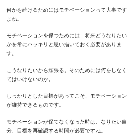
何かを続けるためにはモチベーションって大事です
よね。
モチベーションを保つためには、将来どうなりたい
かを常にハッキリと思い描いておく必要がありま
す。
こうなりたいから頑張る。そのためには何をしなく
てはいけないのか。
しっかりとした目標があってこそ、モチベーション
が維持できるものです。
モチベーションが保てなくなった時は、なりたい自
分、目標を再確認する時間が必要ですね。