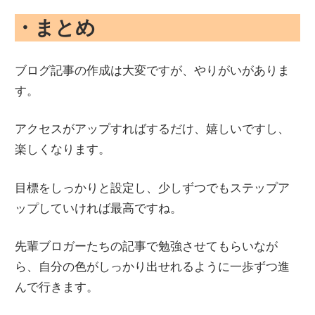
・まとめ
ブログ記事の作成は大変ですが、やりがいがありま
す。
アクセスがアップすればするだけ、嬉しいですし、
楽しくなります。
目標をしっかりと設定し、少しずつでもステップア
ップしていければ最高ですね。
先輩ブロガーたちの記事で勉強させてもらいなが
ら、自分の色がしっかり出せれるように一歩ずつ進
んで行きます。