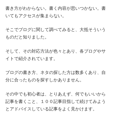
書き方がわからない。書く内容が思いつかない。書
いてもアクセスが集まらない。
そこでブログに関して調べてみると、大抵そういう
ものだと知りました。
そして、その対応方法が色々とあり、各ブログやサ
イトで紹介されています。
ブログの書き方、ネタの探した方は数多くあり、自
分に合ったものを探すしかありません。
その中でも初心者は、とりあえず、何でもいいから
記事を書くこと、１００記事目指して続けてみよう
とアドバイスしている記事をよく見かけます。