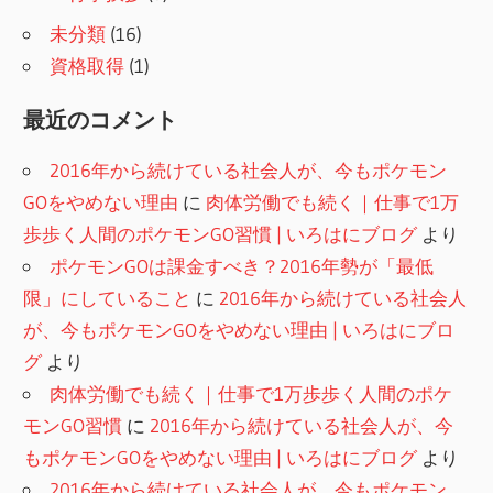
未分類
(16)
資格取得
(1)
最近のコメント
2016年から続けている社会人が、今もポケモン
GOをやめない理由
に
肉体労働でも続く｜仕事で1万
歩歩く人間のポケモンGO習慣 | いろはにブログ
より
ポケモンGOは課金すべき？2016年勢が「最低
限」にしていること
に
2016年から続けている社会人
が、今もポケモンGOをやめない理由 | いろはにブロ
グ
より
肉体労働でも続く｜仕事で1万歩歩く人間のポケ
モンGO習慣
に
2016年から続けている社会人が、今
もポケモンGOをやめない理由 | いろはにブログ
より
2016年から続けている社会人が、今もポケモン