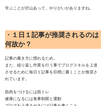
学ぶことが沢山あって、やりがいがありますね。
・１日１記事が推奨されるのは
何故か？
記事の書き方に慣れるため。
また、繰り返し作業を行う事でブログスキルを上達
させるために毎日１記事を目標に書くことが推奨さ
れています。
筋肉をつけるには筋トレ
健康になるには食事制限と運動
ブログを上達させるには記事を書くこと