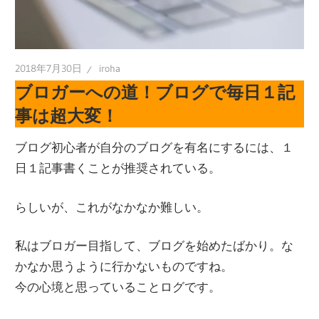
2018年7月30日
iroha
ブロガーへの道！ブログで毎日１記
事は超大変！
ブログ初心者が自分のブログを有名にするには、１
日１記事書くことが推奨されている。
らしいが、これがなかなか難しい。
私はブロガー目指して、ブログを始めたばかり。な
かなか思うように行かないものですね。
今の心境と思っていることログです。