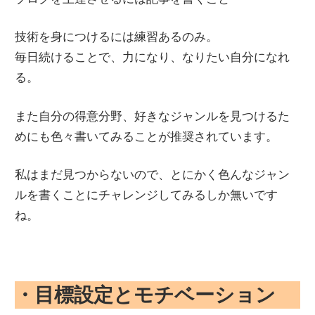
技術を身につけるには練習あるのみ。
毎日続けることで、力になり、なりたい自分になれ
る。
また自分の得意分野、好きなジャンルを見つけるた
めにも色々書いてみることが推奨されています。
私はまだ見つからないので、とにかく色んなジャン
ルを書くことにチャレンジしてみるしか無いです
ね。
・目標設定とモチベーション