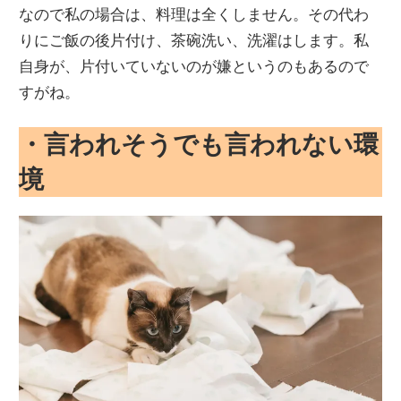
なので私の場合は、料理は全くしません。その代わ
りにご飯の後片付け、茶碗洗い、洗濯はします。私
自身が、片付いていないのが嫌というのもあるので
すがね。
・言われそうでも言われない環
境