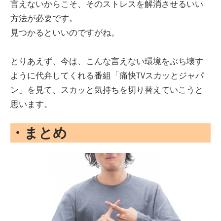
言えないからこそ、そのストレスを解消させるいい
方法が必要です。
見つかるといいのですがね。
とりあえず、今は、こんな言えない環境をぶち壊す
ように代弁してくれる番組「痛快TVスカッとジャパ
ン」を見て、スカッと気持ちを切り替えていこうと
思います。
・まとめ