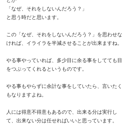
「なぜ、それをしないんだろう？」
と思う時だと思います。
この「なぜ、それをしないんだろう？」を思わせな
ければ、イライラを半減させることが出来ますね。
やる事やっていれば、多少目に余る事をしてても目
をつぶってくれるというものです。
やる事もやらずに余計な事をしていたら、言いたく
もなりますよね。
人には得意不得意もあるので、出来る分は実行し
て、出来ない分は任せればいいと思っています。