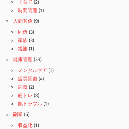
子育て
(2)
時間管理
(1)
人間関係
(9)
同僚
(3)
家族
(3)
親族
(1)
健康管理
(33)
メンタルケア
(1)
疲労回復
(4)
病気
(2)
筋トレ
(8)
肌トラブル
(1)
副業
(6)
収益化
(1)