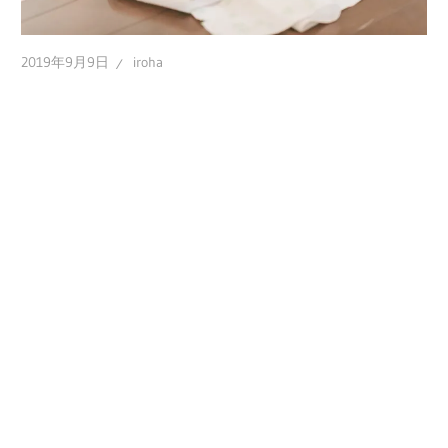
2019年9月9日
iroha