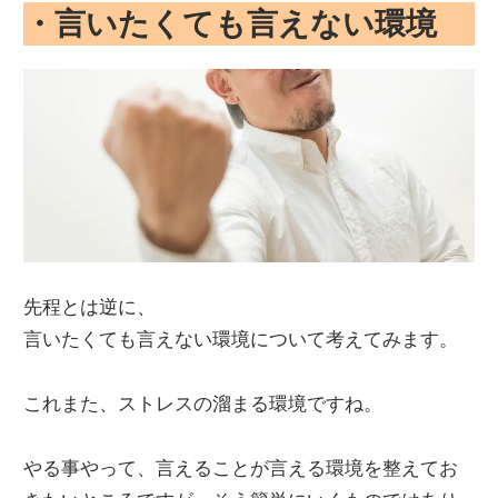
・言いたくても言えない環境
先程とは逆に、
言いたくても言えない環境について考えてみます。
これまた、ストレスの溜まる環境ですね。
やる事やって、言えることが言える環境を整えてお