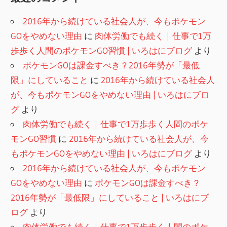
2016年から続けている社会人が、今もポケモン
GOをやめない理由
に
肉体労働でも続く｜仕事で1万
歩歩く人間のポケモンGO習慣 | いろはにブログ
より
ポケモンGOは課金すべき？2016年勢が「最低
限」にしていること
に
2016年から続けている社会人
が、今もポケモンGOをやめない理由 | いろはにブロ
グ
より
肉体労働でも続く｜仕事で1万歩歩く人間のポケ
モンGO習慣
に
2016年から続けている社会人が、今
もポケモンGOをやめない理由 | いろはにブログ
より
2016年から続けている社会人が、今もポケモン
GOをやめない理由
に
ポケモンGOは課金すべき？
2016年勢が「最低限」にしていること | いろはにブ
ログ
より
肉体労働でも続く｜仕事で1万歩歩く人間のポケ