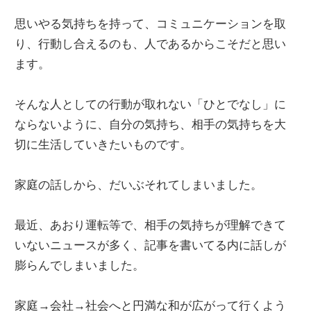
思いやる気持ちを持って、コミュニケーションを取
り、行動し合えるのも、人であるからこそだと思い
ます。
そんな人としての行動が取れない「ひとでなし」に
ならないように、自分の気持ち、相手の気持ちを大
切に生活していきたいものです。
家庭の話しから、だいぶそれてしまいました。
最近、あおり運転等で、相手の気持ちが理解できて
いないニュースが多く、記事を書いてる内に話しが
膨らんでしまいました。
家庭→会社→社会へと円満な和が広がって行くよう