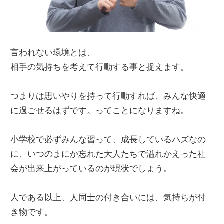
言われない環境とは、
相手の気持ちを考えて行動する事と捉えます。
つまりは思いやりを持って行動すれば、みんな快適
に過ごせるはずです。ってことになりますね。
小学校で必ずみんな習って、成長しているハズなの
に、いつのまにか忘れた大人たちで溢れかえった社
会が出来上がっているのが現状でしょう。
人である以上、人同士の付き合いには、気持ちが付
き物です。