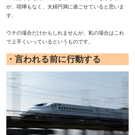
が、喧嘩もなく、夫婦円満に過ごせていると思いま
す。
ウチの場合だけかもしれませんが、私の場合はこれ
で上手くいっているというものです。
・言われる前に行動する