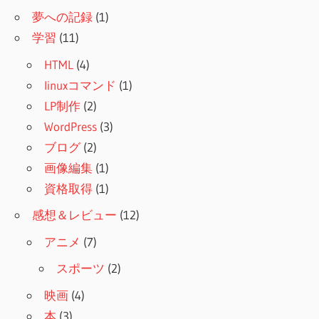
夢への記録
(1)
学習
(11)
HTML
(4)
linuxコマンド
(1)
LP制作
(2)
WordPress
(3)
ブログ
(2)
画像編集
(1)
資格取得
(1)
感想＆レビュー
(12)
アニメ
(7)
スポーツ
(2)
映画
(4)
本
(3)