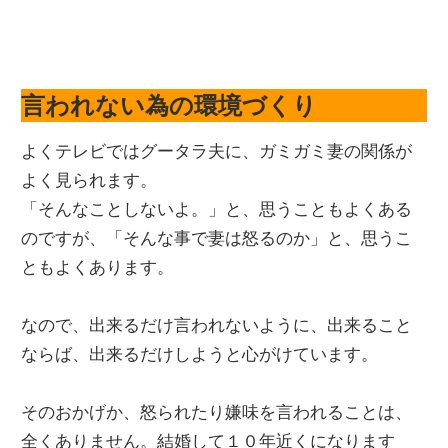
言われない為の環境づくり
よくテレビではグータラ夫に、ガミガミ妻の関係が
よく見られます。
「そんなことしないよ。」と、思うこともよくある
のですが、「そんな事で妻は怒るのか」と、思うこ
ともよくあります。
なので、出来るだけ言われないように、出来ること
ならば、出来るだけしようと心がけています。
そのおかげか、怒られたり嫌味を言われることは、
全くありません。結婚して１０年近くになります