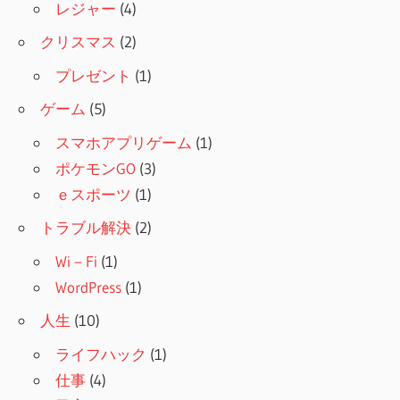
レジャー
(4)
クリスマス
(2)
プレゼント
(1)
ゲーム
(5)
スマホアプリゲーム
(1)
ポケモンGO
(3)
ｅスポーツ
(1)
トラブル解決
(2)
Wi－Fi
(1)
WordPress
(1)
人生
(10)
ライフハック
(1)
仕事
(4)