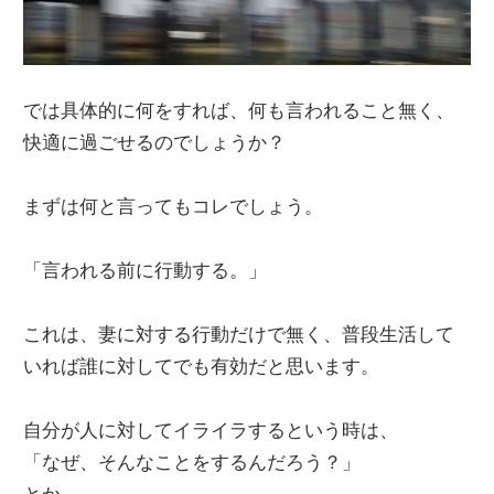
では具体的に何をすれば、何も言われること無く、
快適に過ごせるのでしょうか？
まずは何と言ってもコレでしょう。
「言われる前に行動する。」
これは、妻に対する行動だけで無く、普段生活して
いれば誰に対してでも有効だと思います。
自分が人に対してイライラするという時は、
「なぜ、そんなことをするんだろう？」
とか