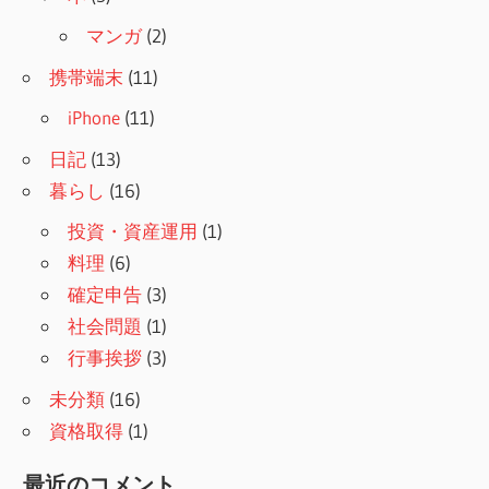
マンガ
(2)
携帯端末
(11)
iPhone
(11)
日記
(13)
暮らし
(16)
投資・資産運用
(1)
料理
(6)
確定申告
(3)
社会問題
(1)
行事挨拶
(3)
未分類
(16)
資格取得
(1)
最近のコメント