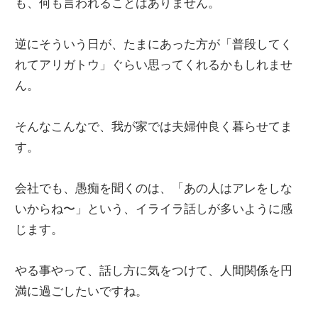
も、何も言われることはありません。
逆にそういう日が、たまにあった方が「普段してく
れてアリガトウ」ぐらい思ってくれるかもしれませ
ん。
そんなこんなで、我が家では夫婦仲良く暮らせてま
す。
会社でも、愚痴を聞くのは、「あの人はアレをしな
いからね〜」という、イライラ話しが多いように感
じます。
やる事やって、話し方に気をつけて、人間関係を円
満に過ごしたいですね。