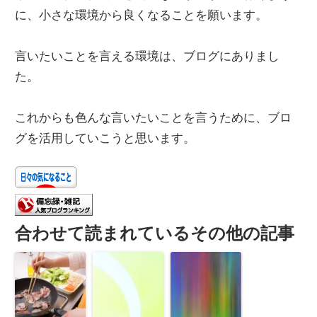
に、小さな環境から良くなることを願います。
言いたいことを言える環境は、ブログにありまし
た。
これからも色んな言いたいことを言うために、ブロ
グを活用していこうと思います。
合わせて読まれているその他の記事