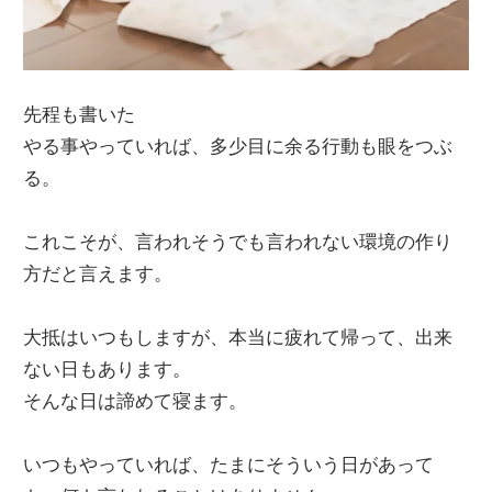
先程も書いた
やる事やっていれば、多少目に余る行動も眼をつぶ
る。
これこそが、言われそうでも言われない環境の作り
方だと言えます。
大抵はいつもしますが、本当に疲れて帰って、出来
ない日もあります。
そんな日は諦めて寝ます。
いつもやっていれば、たまにそういう日があって