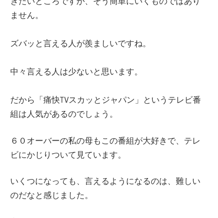
きたいところですが、そう簡単にいくものではあり
ません。
ズバッと言える人が羨ましいですね。
中々言える人は少ないと思います。
だから「痛快TVスカッとジャパン」というテレビ番
組は人気があるのでしょう。
６０オーバーの私の母もこの番組が大好きで、テレ
ビにかじりついて見ています。
いくつになっても、言えるようになるのは、難しい
のだなと感じました。