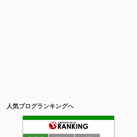
人気ブログランキングへ
ランキング
ポイント
ブロ画